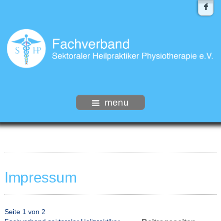
menu
Impressum
Seite 1 von 2